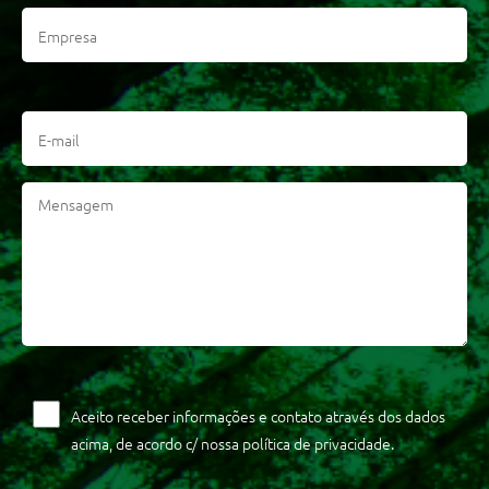
Aceito receber informações e contato através dos dados
acima, de acordo c/ nossa política de privacidade.