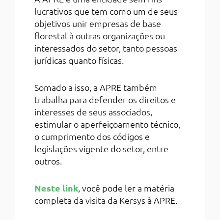
lucrativos que tem como um de seus
objetivos unir empresas de base
florestal à outras organizações ou
interessados do setor, tanto pessoas
jurídicas quanto físicas.
Somado a isso, a APRE também
trabalha para defender os direitos e
interesses de seus associados,
estimular o aperfeiçoamento técnico,
o cumprimento dos códigos e
legislações vigente do setor, entre
outros.
Neste link
, você pode ler a matéria
completa da visita da Kersys à APRE.