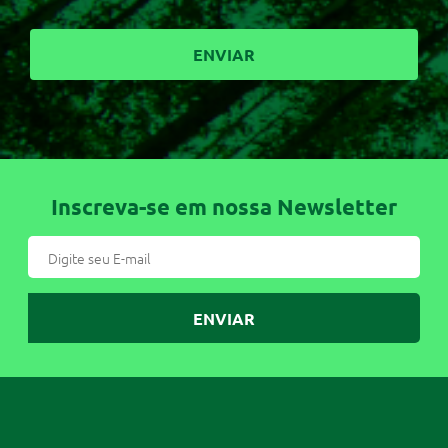
Inscreva-se em nossa Newsletter
ENVIAR