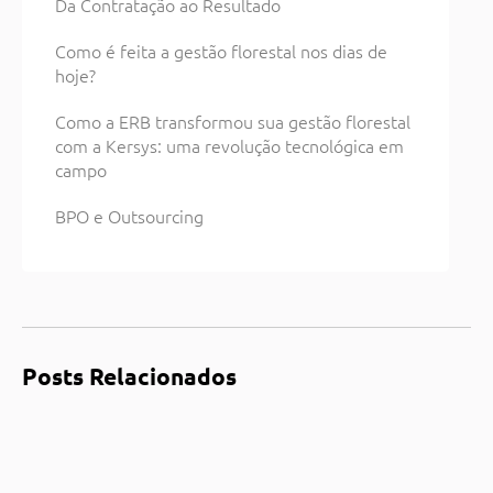
Da Contratação ao Resultado
Como é feita a gestão florestal nos dias de
hoje?
Como a ERB transformou sua gestão florestal
com a Kersys: uma revolução tecnológica em
campo
BPO e Outsourcing
Posts Relacionados