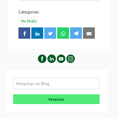
Categorias:
Na Mídia
Pesquisar
Pesquisar