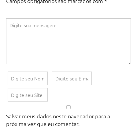
Campos obrigatórios são marcados com
*
Salvar meus dados neste navegador para a
próxima vez que eu comentar.