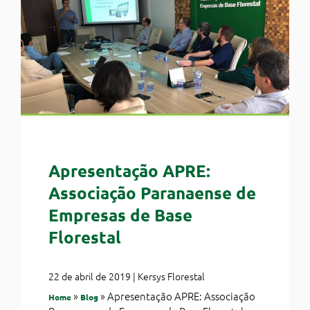
Apresentação APRE:
Associação Paranaense de
Empresas de Base
Florestal
22 de abril de 2019 | Kersys Florestal
»
»
Apresentação APRE: Associação
Home
Blog