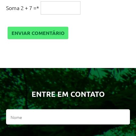
Soma 2 + 7 =
*
ENTRE EM CONTATO