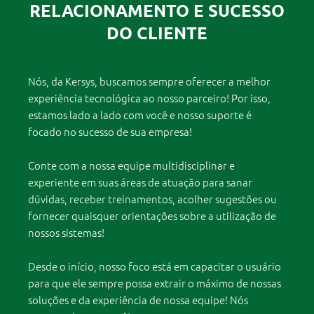
RELACIONAMENTO E SUCESSO
DO CLIENTE
Nós, da Kersys, buscamos sempre oferecer a melhor
experiência tecnológica ao nosso parceiro! Por isso,
estamos lado a lado com você e nosso suporte é
focado no sucesso de sua empresa!
Conte com a nossa equipe multidisciplinar e
experiente em suas áreas de atuação para sanar
dúvidas, receber treinamentos, acolher sugestões ou
fornecer quaisquer orientações sobre a utilização de
nossos sistemas!
Desde o início, nosso foco está em capacitar o usuário
para que ele sempre possa extrair o máximo de nossas
soluções e da experiência de nossa equipe! Nós