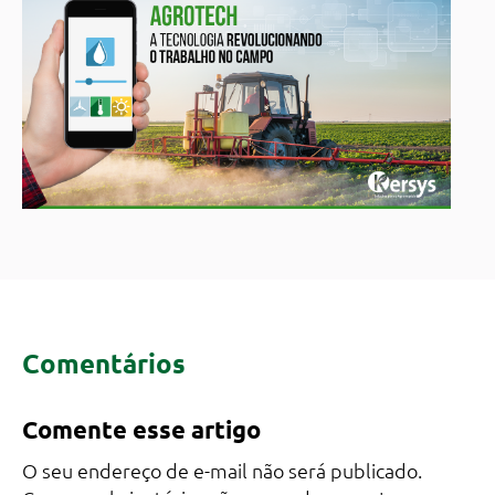
Comentários
Comente esse artigo
O seu endereço de e-mail não será publicado.