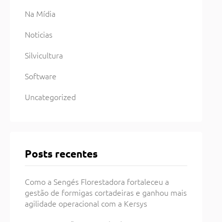
Na Mídia
Noticias
Silvicultura
Software
Uncategorized
Posts recentes
Como a Sengés Florestadora fortaleceu a
gestão de formigas cortadeiras e ganhou mais
agilidade operacional com a Kersys