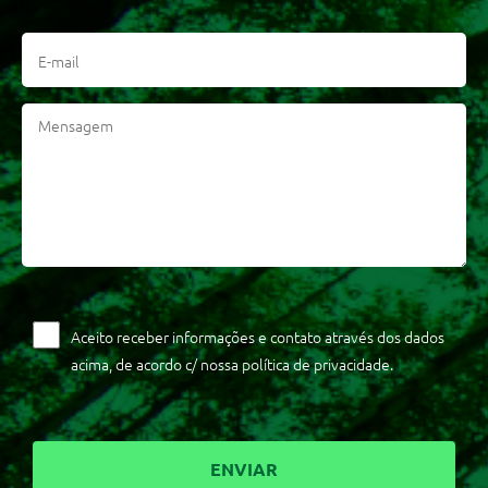
Aceito receber informações e contato através dos dados
acima, de acordo c/ nossa política de privacidade.