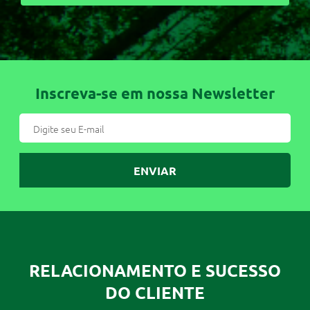
Inscreva-se em nossa Newsletter
ENVIAR
RELACIONAMENTO E SUCESSO
DO CLIENTE