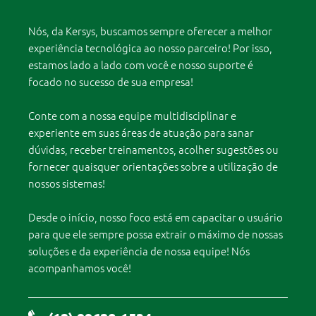
Nós, da Kersys, buscamos sempre oferecer a melhor
experiência tecnológica ao nosso parceiro! Por isso,
estamos lado a lado com você e nosso suporte é
focado no sucesso de sua empresa!
Conte com a nossa equipe multidisciplinar e
experiente em suas áreas de atuação para sanar
dúvidas, receber treinamentos, acolher sugestões ou
fornecer quaisquer orientações sobre a utilização de
nossos sistemas!
Desde o início, nosso foco está em capacitar o usuário
para que ele sempre possa extrair o máximo de nossas
soluções e da experiência de nossa equipe! Nós
acompanhamos você!