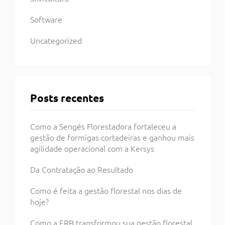
Software
Uncategorized
Posts recentes
Como a Sengés Florestadora fortaleceu a
gestão de formigas cortadeiras e ganhou mais
agilidade operacional com a Kersys
Da Contratação ao Resultado
Como é feita a gestão florestal nos dias de
hoje?
Como a ERB transformou sua gestão florestal