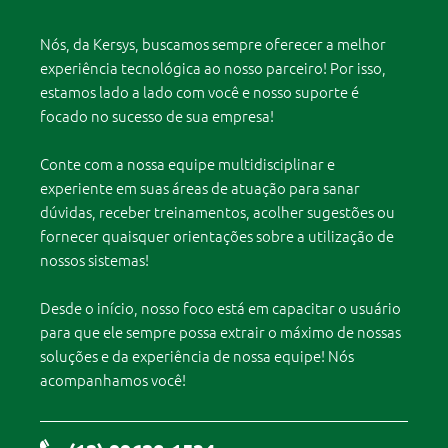
Nós, da Kersys, buscamos sempre oferecer a melhor
experiência tecnológica ao nosso parceiro! Por isso,
estamos lado a lado com você e nosso suporte é
focado no sucesso de sua empresa!
Conte com a nossa equipe multidisciplinar e
experiente em suas áreas de atuação para sanar
dúvidas, receber treinamentos, acolher sugestões ou
fornecer quaisquer orientações sobre a utilização de
nossos sistemas!
Desde o início, nosso foco está em capacitar o usuário
para que ele sempre possa extrair o máximo de nossas
soluções e da experiência de nossa equipe! Nós
acompanhamos você!