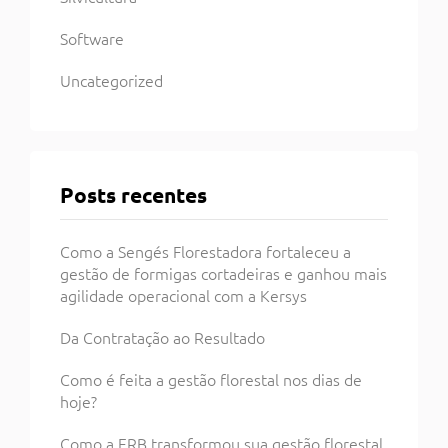
Software
Uncategorized
Posts recentes
Como a Sengés Florestadora fortaleceu a
gestão de formigas cortadeiras e ganhou mais
agilidade operacional com a Kersys
Da Contratação ao Resultado
Como é feita a gestão florestal nos dias de
hoje?
Como a ERB transformou sua gestão florestal