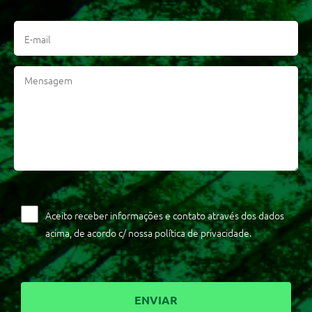
Aceito receber informações e contato através dos dados
acima, de acordo c/ nossa política de privacidade.