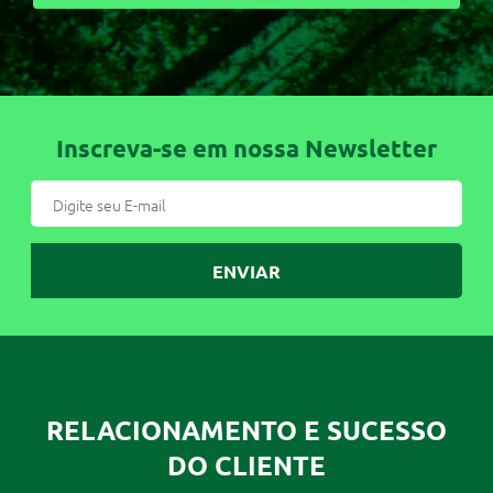
Inscreva-se em nossa Newsletter
ENVIAR
RELACIONAMENTO E SUCESSO
DO CLIENTE